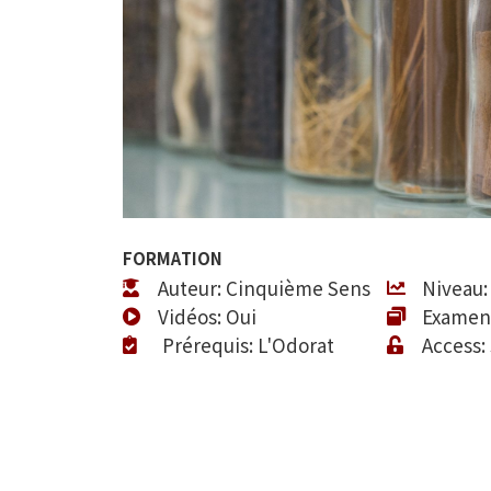
FORMATION
Auteur: Cinquième Sens
Niveau:
Vidéos: Oui
Examen
Prérequis: L'Odorat
Access: