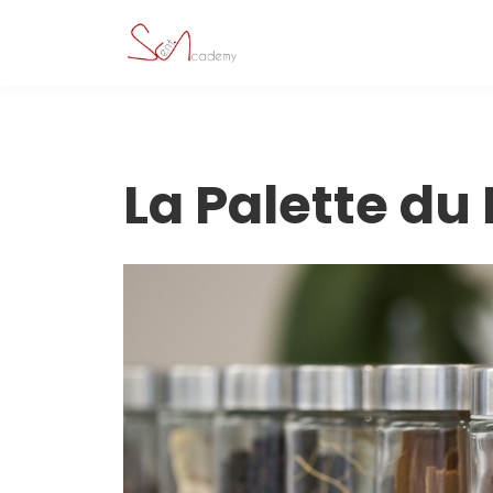
La Palette du