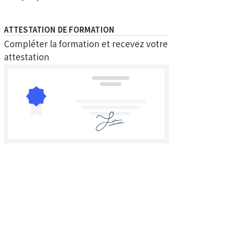
ATTESTATION DE FORMATION
Compléter la formation et recevez votre
attestation