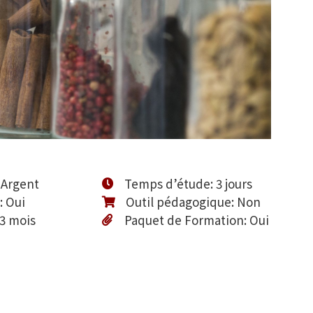
 Argent
Temps d’étude: 3 jours
: Oui
Outil pédagogique: Non
 3 mois
Paquet de Formation: Oui